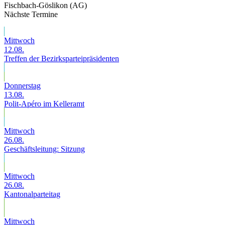
Fischbach-Göslikon (AG)
Nächste Termine
Mittwoch
12.08.
Treffen der Bezirksparteipräsidenten
Donnerstag
13.08.
Polit-Apéro im Kelleramt
Mittwoch
26.08.
Geschäftsleitung: Sitzung
Mittwoch
26.08.
Kantonalparteitag
Mittwoch