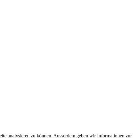
eite analysieren zu können. Ausserdem geben wir Informationen zur