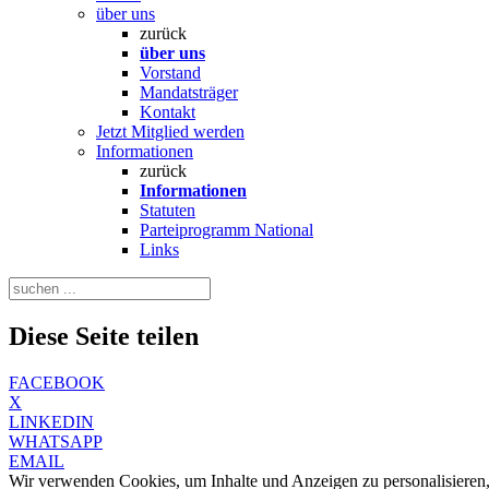
über uns
zurück
über uns
Vorstand
Mandatsträger
Kontakt
Jetzt Mitglied werden
Informationen
zurück
Informationen
Statuten
Parteiprogramm National
Links
Diese Seite teilen
FACEBOOK
X
LINKEDIN
WHATSAPP
EMAIL
Wir verwenden Cookies, um Inhalte und Anzeigen zu personalisieren,