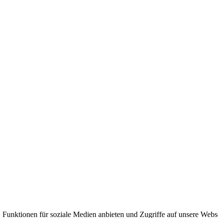
 Funktionen für soziale Medien anbieten und Zugriffe auf unsere Webs