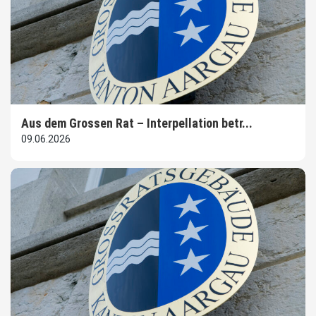
Aus dem Grossen Rat – Interpellation betr...
09.06.2026