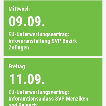
Mittwoch
09.09.
EU-Unterwerfungsvertrag:
Infoveranstaltung SVP Bezirk
Zofingen
Freitag
11.09.
EU-Unterwerfungsvertrag:
Inforamtionsanlass SVP Menziken
und Reinach