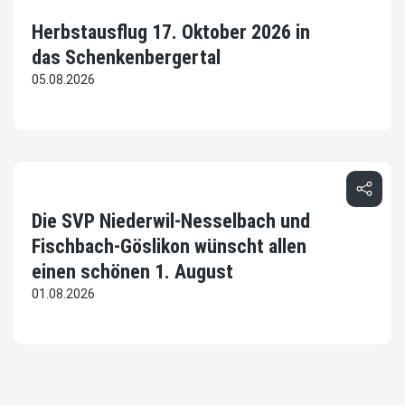
Herbstausflug 17. Oktober 2026 in
das Schenkenbergertal
05.08.2026
Die SVP Niederwil-Nesselbach und
Fischbach-Göslikon wünscht allen
einen schönen 1. August
01.08.2026