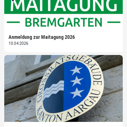
Anmeldung zur Maitagung 2026
10.04.2026