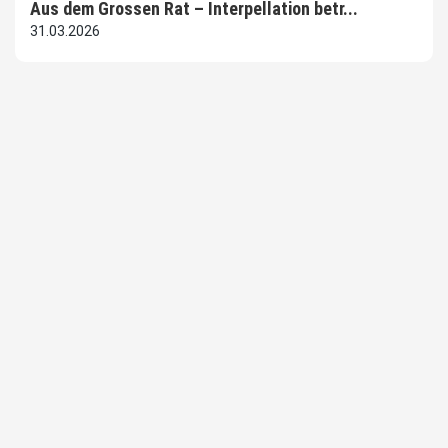
Aus dem Grossen Rat – Interpellation betr...
31.03.2026