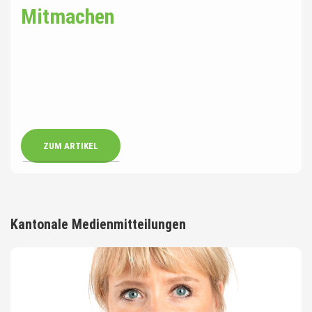
Mitmachen
ZUM ARTIKEL
Kantonale Medienmitteilungen