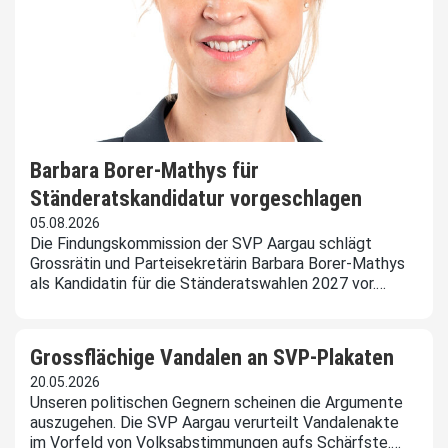
Barbara Borer-Mathys für
Ständeratskandidatur vorgeschlagen
05.08.2026
Die Findungskommission der SVP Aargau schlägt
Grossrätin und Parteisekretärin Barbara Borer-Mathys
als Kandidatin für die Ständeratswahlen 2027 vor.…
Grossflächige Vandalen an SVP-Plakaten
20.05.2026
Unseren politischen Gegnern scheinen die Argumente
auszugehen. Die SVP Aargau verurteilt Vandalenakte
im Vorfeld von Volksabstimmungen aufs Schärfste.…