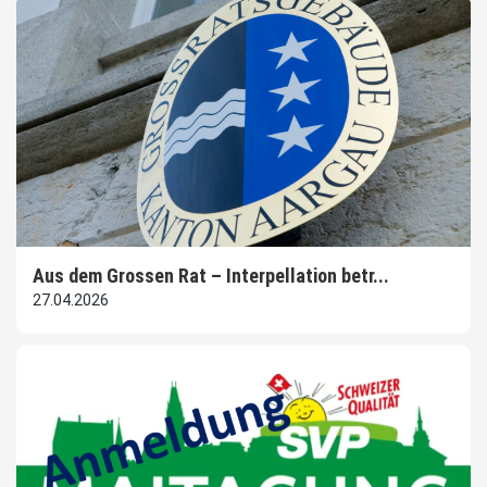
Aus dem Grossen Rat – Interpellation betr...
27.04.2026