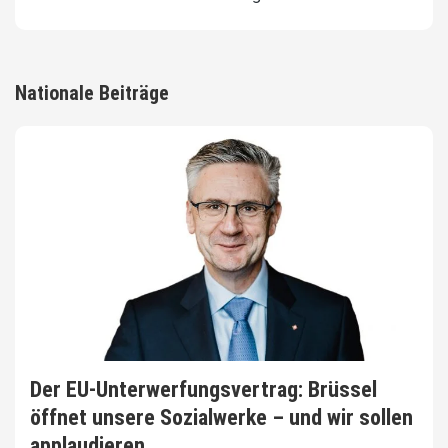
Nationale Beiträge
Der EU-Unterwerfungsvertrag: Brüssel
öffnet unsere Sozialwerke – und wir sollen
applaudieren