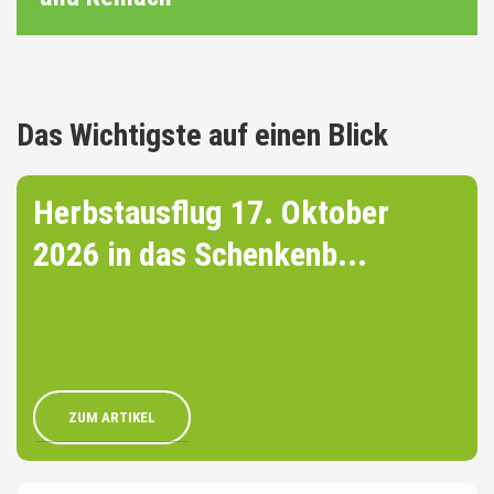
Das Wichtigste auf einen Blick
Herbstausflug 17. Oktober
2026 in das Schenkenb...
ZUM ARTIKEL