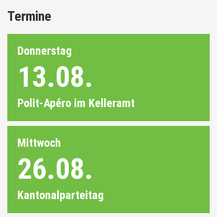
Termine
Donnerstag
13.08.
Polit-Apéro im Kelleramt
Mittwoch
26.08.
Kantonalparteitag