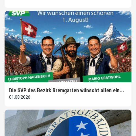
Die SVP des Bezirk Bremgarten wünscht allen ein...
01.08.2026