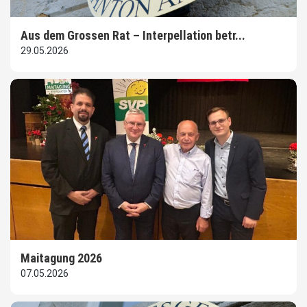
Aus dem Grossen Rat – Interpellation betr...
29.05.2026
Maitagung 2026
07.05.2026