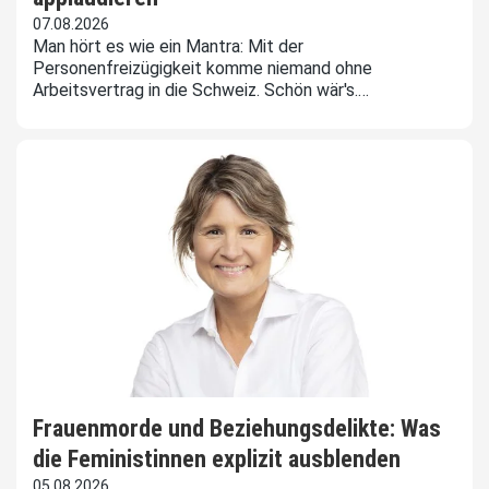
07.08.2026
Man hört es wie ein Mantra: Mit der
Personenfreizügigkeit komme niemand ohne
Arbeitsvertrag in die Schweiz. Schön wär's.…
Frauenmorde und Beziehungsdelikte: Was
die Feministinnen explizit ausblenden
05.08.2026