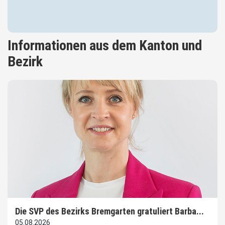
Informationen aus dem Kanton und
Bezirk
Die SVP des Bezirks Bremgarten gratuliert Barba...
05.08.2026