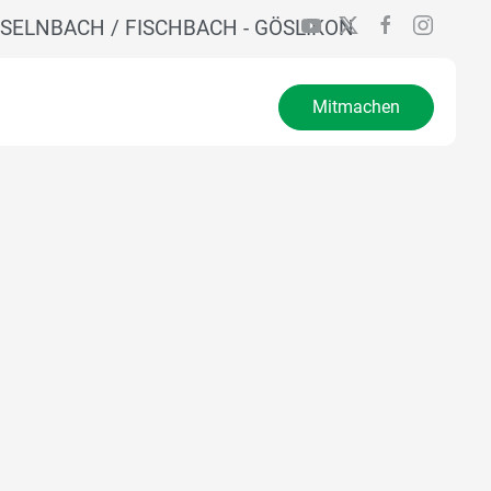
SELNBACH / FISCHBACH - GÖSLIKON
Mitmachen