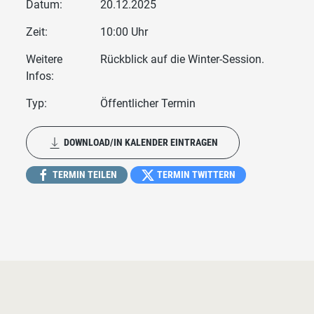
Datum:
20.12.2025
Zeit:
10:00 Uhr
Weitere
Rückblick auf die Winter-Session.
Infos:
Typ:
Öffentlicher Termin
DOWNLOAD/IN KALENDER EINTRAGEN
TERMIN TEILEN
TERMIN TWITTERN