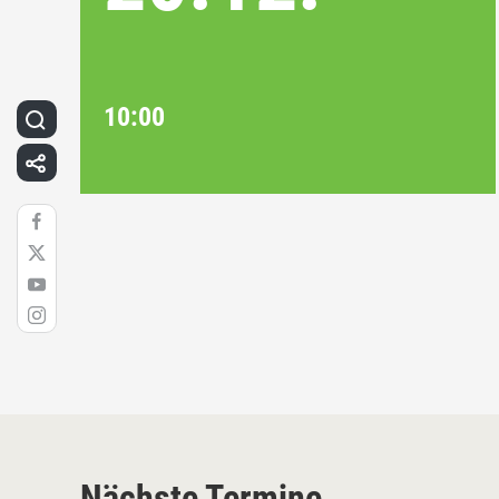
10:00
Nächste Termine