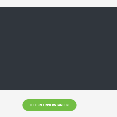
ICH BIN EINVERSTANDEN
and