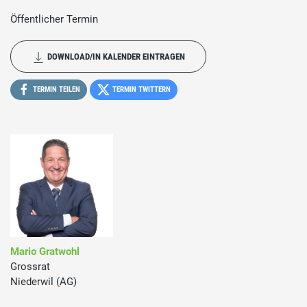
Öffentlicher Termin
DOWNLOAD/IN KALENDER EINTRAGEN
TERMIN TEILEN
TERMIN TWITTERN
Mario Gratwohl
Grossrat
Niederwil (AG)