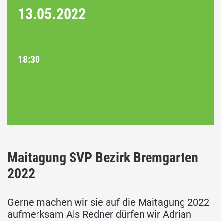
13.05.
2022
18:30
Maitagung SVP Bezirk Bremgarten
2022
Gerne machen wir sie auf die Maitagung 2022
aufmerksam Als Redner dürfen wir Adrian