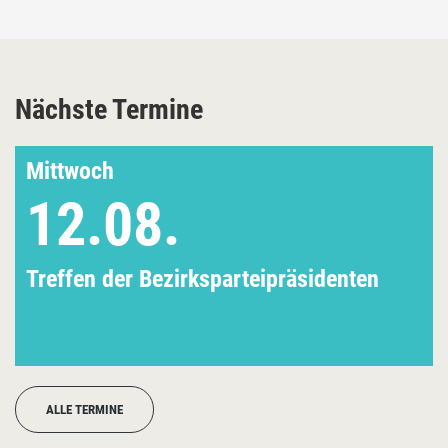
Nächste Termine
Mittwoch
12.08.
Treffen der Bezirksparteipräsidenten
ALLE TERMINE