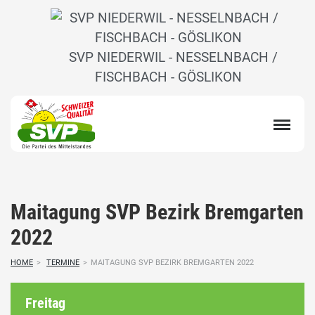
SVP NIEDERWIL - NESSELNBACH /
FISCHBACH - GÖSLIKON
Maitagung SVP Bezirk Bremgarten
2022
HOME
>
TERMINE
>
MAITAGUNG SVP BEZIRK BREMGARTEN 2022
Freitag