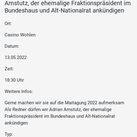
Amstutz, der ehemalige Fraktionspräsident im
Bundeshaus und Alt-Nationalrat ankündigen
Ort:
Casino Wohlen
Datum:
13.05.2022
Zeit:
18:30 Uhr
Weitere Infos:
Gerne machen wir sie auf die Maitagung 2022 aufmerksam
Als Redner dürfen wir Adrian Amstutz, der ehemalige
Fraktionspräsident im Bundeshaus und Alt-Nationalrat
ankündigen
Typ: