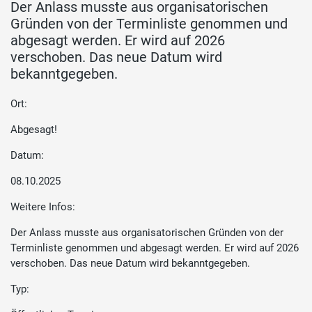
Der Anlass musste aus organisatorischen
Gründen von der Terminliste genommen und
abgesagt werden. Er wird auf 2026
verschoben. Das neue Datum wird
bekanntgegeben.
Ort:
Abgesagt!
Datum:
08.10.2025
Weitere Infos:
Der Anlass musste aus organisatorischen Gründen von der
Terminliste genommen und abgesagt werden. Er wird auf 2026
verschoben. Das neue Datum wird bekanntgegeben.
Typ: