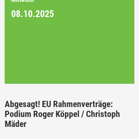
08.10.
2025
Abgesagt! EU Rahmenverträge:
Podium Roger Köppel / Christoph
Mäder