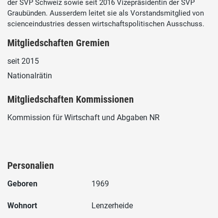
der SVP Schweiz sowie seit 2016 Vizepräsidentin der SVP
Graubünden. Ausserdem leitet sie als Vorstandsmitglied von
scienceindustries dessen wirtschaftspolitischen Ausschuss.
Mitgliedschaften Gremien
seit 2015
Nationalrätin
Mitgliedschaften Kommissionen
Kommission für Wirtschaft und Abgaben NR
Personalien
Geboren
1969
Wohnort
Lenzerheide