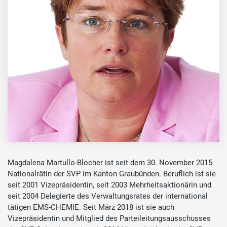
Magdalena Martullo-Blocher ist seit dem 30. November 2015
Nationalrätin der SVP im Kanton Graubünden. Beruflich ist sie
seit 2001 Vizepräsidentin, seit 2003 Mehrheitsaktionärin und
seit 2004 Delegierte des Verwaltungsrates der international
tätigen EMS-CHEMIE. Seit März 2018 ist sie auch
Vizepräsidentin und Mitglied des Parteileitungsausschusses