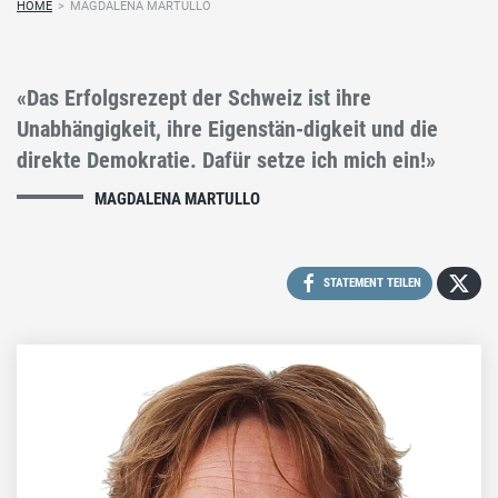
HOME
>
MAGDALENA MARTULLO
«Das Erfolgsrezept der Schweiz ist ihre
Unabhängigkeit, ihre Eigenstän-digkeit und die
direkte Demokratie. Dafür setze ich mich ein!»
MAGDALENA MARTULLO
STATEMENT TEILEN