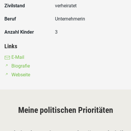
Zivilstand
verheiratet
Beruf
Unternehmerin
Anzahl Kinder
3
Links
E-Mail
Biografie
Webseite
Meine politischen Prioritäten